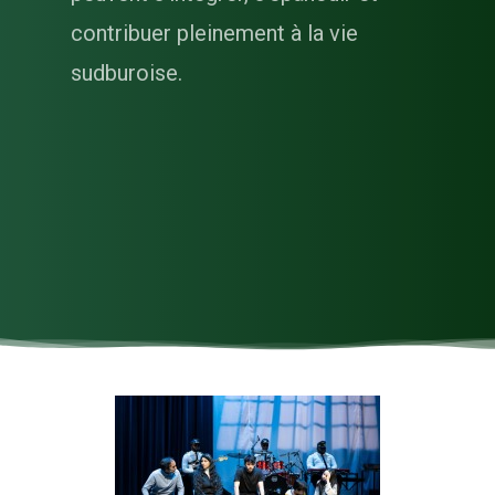
contribuer pleinement à la vie
sudburoise.